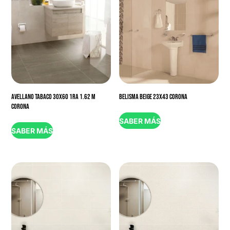
AVELLANO TABACO 30X60 1RA 1.62 M
BELISMA BEIGE 23X43 CORONA
CORONA
SABER MÁS
SABER MÁS