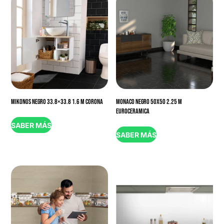
MIKONOS NEGRO 33.8×33.8 1.6 M CORONA
MONACO NEGRO 50X50 2.25 M
EUROCERAMICA
SABER MÁS
SABER MÁS