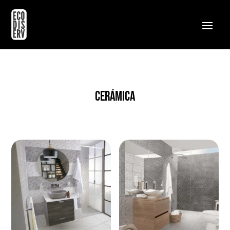
CERÁMICA