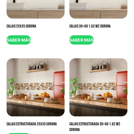
CALAIS 25X35 CORONA
CALAIS 30×60 1.62 M2 CORONA
SABER MÁS
SABER MÁS
CALAIS ESTRUCTURADA 25X35 CORONA
CALAIS ESTRUCTURADA 30×60 1.62 M2
CORONA