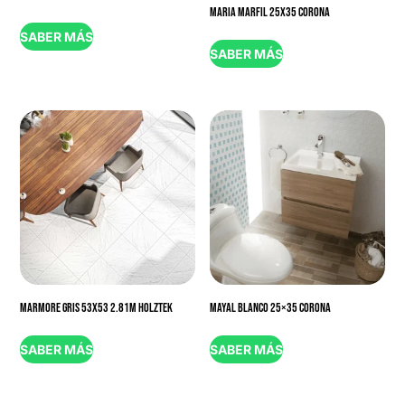
MARIA MARFIL 25X35 CORONA
SABER MÁS
SABER MÁS
MARMORE GRIS 53X53 2.81M HOLZTEK
MAYAL BLANCO 25×35 CORONA
SABER MÁS
SABER MÁS