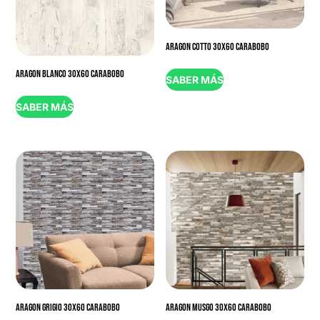
ARAGON COTTO 30X60 CARABOBO
ARAGON BLANCO 30X60 CARABOBO
SABER MÁS
SABER MÁS
ARAGON GRIGIO 30X60 CARABOBO
ARAGON MUSGO 30X60 CARABOBO