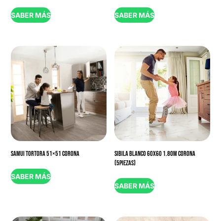
SABER MÁS
SABER MÁS
SAMUI TORTORA 51×51 CORONA
SIBILA BLANCO 60X60 1.80M CORONA
(5PIEZAS)
SABER MÁS
SABER MÁS