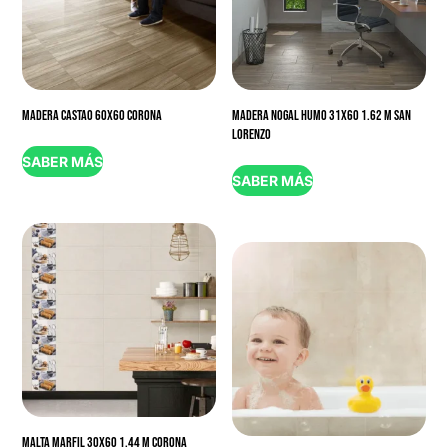
MADERA CASTAO 60X60 CORONA
MADERA NOGAL HUMO 31X60 1.62 M SAN
LORENZO
SABER MÁS
SABER MÁS
MALTA MARFIL 30X60 1.44 M CORONA