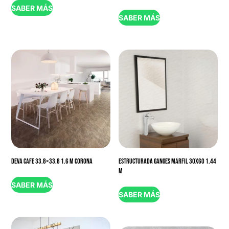
SABER MÁS
SABER MÁS
DEVA CAFE 33.8×33.8 1.6 M CORONA
ESTRUCTURADA GANGES MARFIL 30X60 1.44
M
SABER MÁS
SABER MÁS