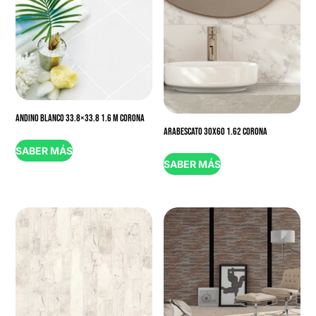
ANDINO BLANCO 33.8×33.8 1.6 M CORONA
ARABESCATO 30X60 1.62 CORONA
SABER MÁS
SABER MÁS