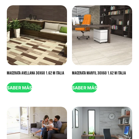
MACERATA AVELLANA 30X60 1.62 M ITALIA
MACERATA MARFIL 30X60 1.62 M ITALIA
SABER MÁS
SABER MÁS