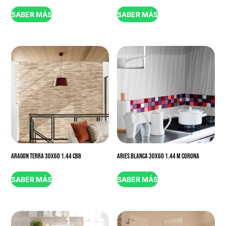
SABER MÁS
SABER MÁS
ARAGON TERRA 30X60 1.44 CBB
ARIES BLANCA 30X60 1.44 M CORONA
SABER MÁS
SABER MÁS