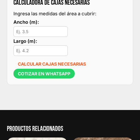
CALCULADORA DE CAJAS NECESARIAS
Ingresa las medidas del área a cubrir:
Ancho (m):
Largo (m):
CALCULAR CAJAS NECESARIAS
COTIZAR EN WHATSAPP
PRODUCTOS RELACIONADOS