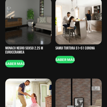
MONACO NEGRO 50X50 2.25 M
SAMUI TORTORA 51×51 CORONA
EUROCERAMICA
SABER MÁS
SABER MÁS