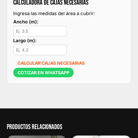
CALCULADORA DE CAJAS NECESARIAS
Ingresa las medidas del área a cubrir:
Ancho (m):
Largo (m):
CALCULAR CAJAS NECESARIAS
COTIZAR EN WHATSAPP
PRODUCTOS RELACIONADOS