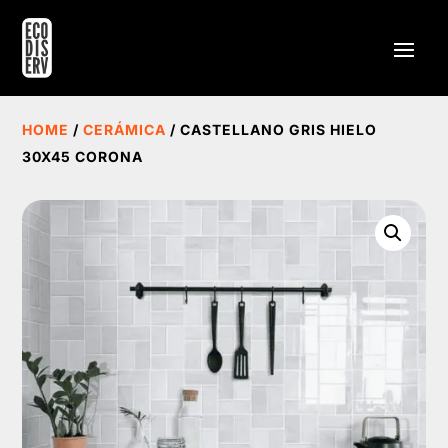
HOME
/
CERÁMICA
/ CASTELLANO GRIS HIELO
30X45 CORONA