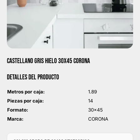
CASTELLANO GRIS HIELO 30X45 CORONA
DETALLES DEL PRODUCTO
Metros por caja:
1.89
Piezas por caja:
14
Formato:
30x45
Marca:
CORONA