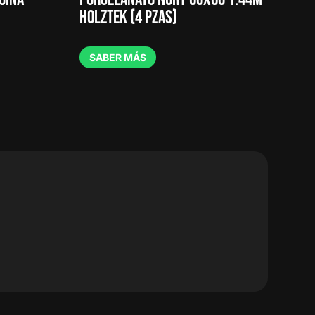
HOLZTEK (4 PZAS)
SABER MÁS