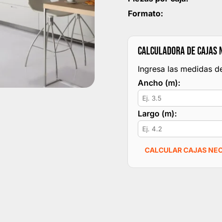
Formato:
CALCULADORA DE CAJAS 
Ingresa las medidas de
Ancho (m):
Largo (m):
CALCULAR CAJAS NE