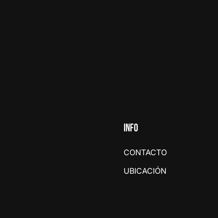
INFO
CONTACTO
UBICACIÓN